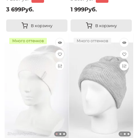
3 699Руб.
1 999Руб.
В корзину
В корзину
Много оттенков
Много оттенков