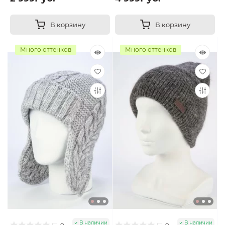
В корзину
В корзину
Много оттенков
Много оттенков
В наличии
В наличии
0
0