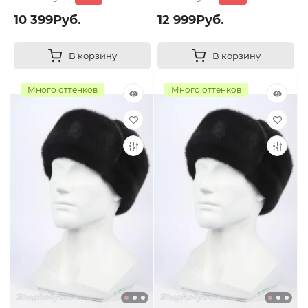
10 399Руб.
12 999Руб.
В корзину
В корзину
Много оттенков
Много оттенков