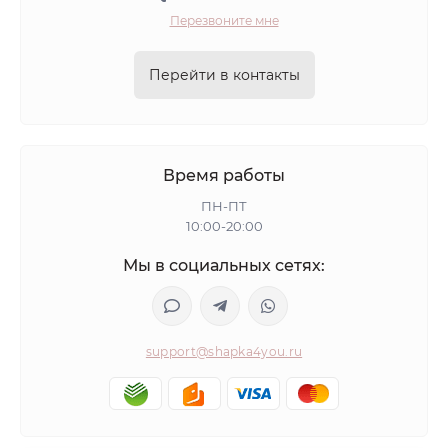
Перезвоните мне
Перейти в контакты
Время работы
ПН-ПТ
10:00-20:00
Мы в социальных сетях:
support@shapka4you.ru