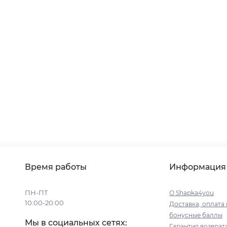
Время работы
Информация
ПН-ПТ
О Shapka4you
10:00-20:00
Доставка, оплата 
бонусные баллы
Мы в социальных сетях:
Гарантия возврат