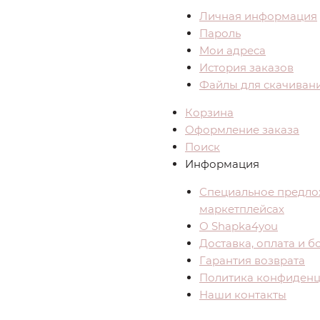
Личная информация
Пароль
Мои адреса
История заказов
Файлы для скачиван
Корзина
Оформление заказа
Поиск
Информация
Специальное предло
маркетплейсах
О Shapka4you
Доставка, оплата и 
Гарантия возврата
Политика конфиденц
Наши контакты