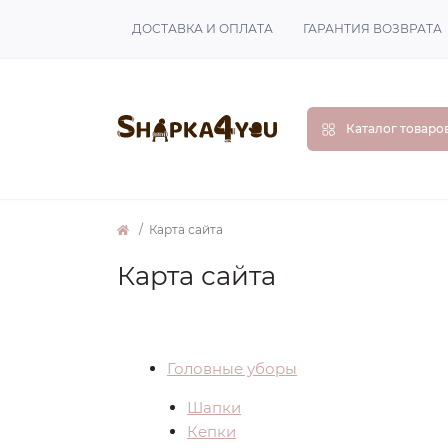
ДОСТАВКА И ОПЛАТА
ГАРАНТИЯ ВОЗВРАТА
Каталог товаро
Карта сайта
Карта сайта
Головные уборы
Шапки
Кепки