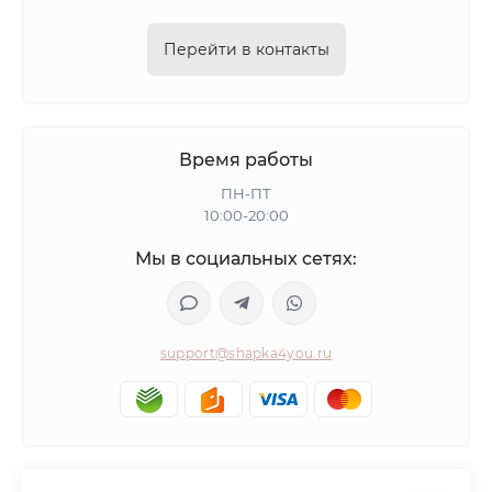
Перейти в контакты
Время работы
ПН-ПТ
10:00-20:00
Мы в социальных сетях:
support@shapka4you.ru