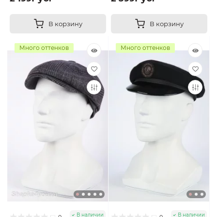
В корзину
В корзину
Много оттенков
Много оттенков
В наличии
В наличии
0
0