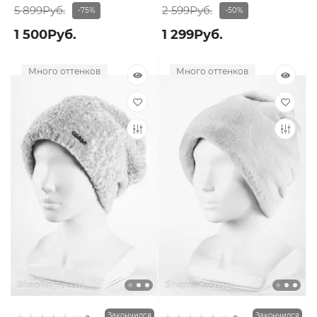
5 899Руб.
2 599Руб.
-75%
-50%
1 500Руб.
1 299Руб.
Много оттенков
Много оттенков
Закончился
Закончился