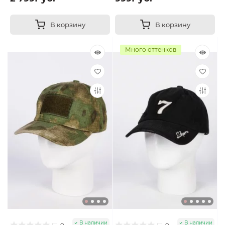
В корзину
В корзину
Много оттенков
В наличии
В наличии
0
0