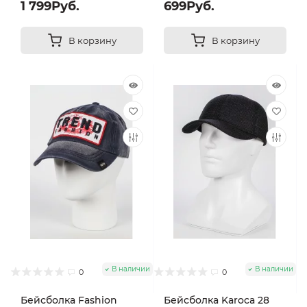
1 799Руб.
699Руб.
В корзину
В корзину
В наличии
В наличии
0
0
Бейсболка Fashion
Бейсболка Karoca 28