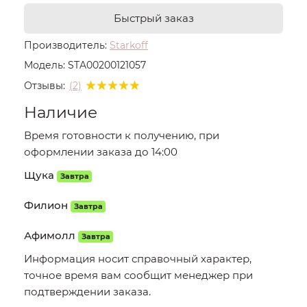
Быстрый заказ
Производитель:
Starkoff
Модель:
STA00200121057
Отзывы:
(2)
Наличие
Время готовности к получению, при
оформлении заказа до 14:00
Щука
Завтра
Филион
Завтра
Афимолл
Завтра
Информация носит справочный характер,
точное время вам сообщит менеджер при
подтверждении заказа.