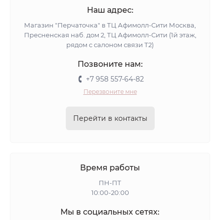
Наш адрес:
Магазин "Перчаточка" в ТЦ Афимолл-Сити Москва,
Пресненская наб. дом 2, ТЦ Афимолл-Сити (1й этаж,
рядом с салоном связи Т2)
Позвоните нам:
+7 958 557-64-82
Перезвоните мне
Перейти в контакты
Время работы
ПН-ПТ
10:00-20:00
Мы в социальных сетях: