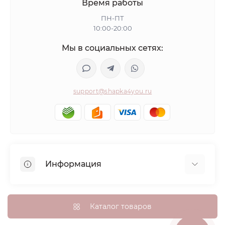
Время работы
ПН-ПТ
10:00-20:00
Мы в социальных сетях:
support@shapka4you.ru
Информация
О Shapka4you
Доставка, оплата и бонусные баллы
Каталог товаров
Гарантия возврата