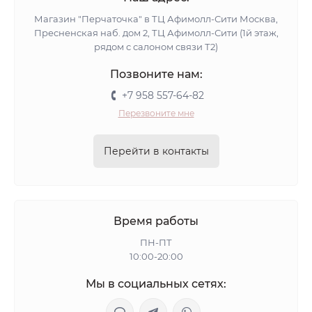
Магазин "Перчаточка" в ТЦ Афимолл-Сити Москва,
Пресненская наб. дом 2, ТЦ Афимолл-Сити (1й этаж,
рядом с салоном связи Т2)
Позвоните нам:
+7 958 557-64-82
Перезвоните мне
Перейти в контакты
Время работы
ПН-ПТ
10:00-20:00
Мы в социальных сетях: