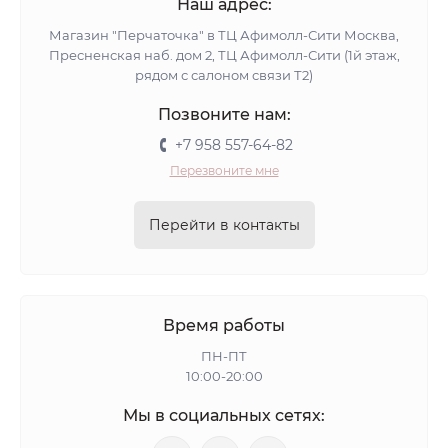
Наш адрес:
Магазин "Перчаточка" в ТЦ Афимолл-Сити Москва,
Пресненская наб. дом 2, ТЦ Афимолл-Сити (1й этаж,
рядом с салоном связи Т2)
Позвоните нам:
+7 958 557-64-82
Перезвоните мне
Перейти в контакты
Время работы
ПН-ПТ
10:00-20:00
Мы в социальных сетях: