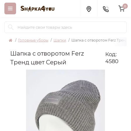
0
Головные уборы
Шапки
Шапка с отворотом Ferz Тренд 
Шапка с отворотом Ferz
Код:
4580
Тренд цвет Серый