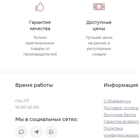
Гарантия
Доступные
качества
цены
Только
Лучшие цены
оригинальные
на рынке и
товары от
регулярные
производителей
скидки
Время работы
Информация
ПН-ПТ
О Shapka4you
10:00-20:00
Доставка, оплата 
бонусные баллы
Мы в социальных сетях:
Гарантия возврат
Политика
конфиденциальн