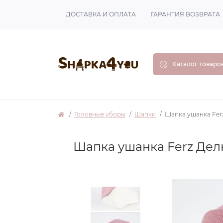
ДОСТАВКА И ОПЛАТА
ГАРАНТИЯ ВОЗВРАТА
Каталог товаро
Головные уборы
Шапки
Шапка ушанка Fer
Шапка ушанка Ferz Дел