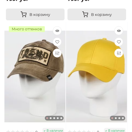
В корзину
В корзину
Много оттенков
В наличии
В наличии
0
0