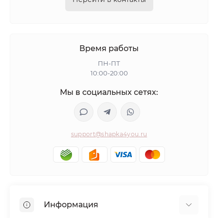
Время работы
ПН-ПТ
10:00-20:00
Мы в социальных сетях:
support@shapka4you.ru
Информация