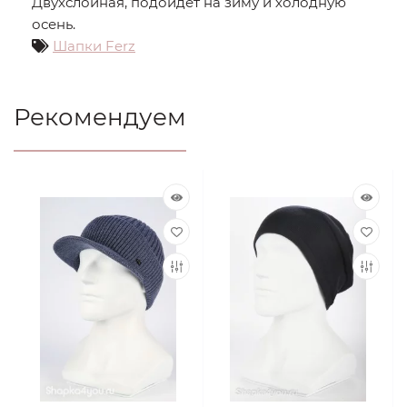
Двухслойная, подойдет на зиму и холодную
осень.
Шапки Ferz
Рекомендуем