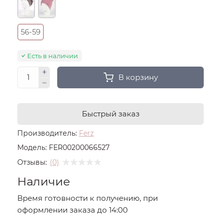
56-59
Есть в наличии
В корзину
Быстрый заказ
Производитель:
Ferz
Модель:
FER00200066527
Отзывы:
(0)
Наличие
Время готовности к получению, при
оформлении заказа до 14:00