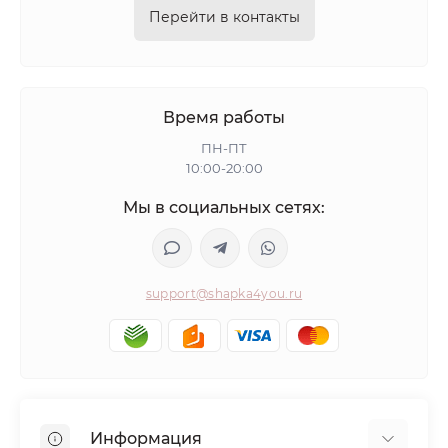
Перейти в контакты
Время работы
ПН-ПТ
10:00-20:00
Мы в социальных сетях:
support@shapka4you.ru
Информация