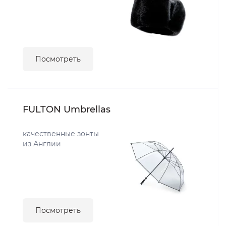
Посмотреть
FULTON Umbrellas
качественные зонты
из Англии
Посмотреть