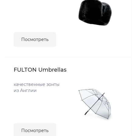
Посмотреть
FULTON Umbrellas
качественные зонты
из Англии
Посмотреть