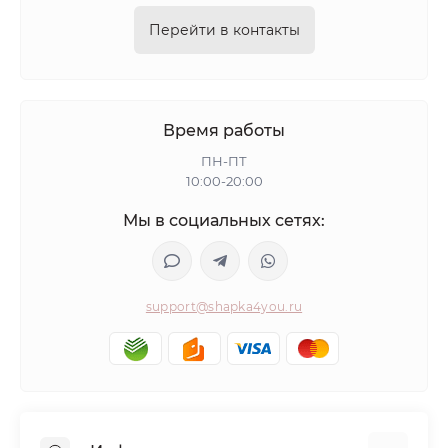
Перейти в контакты
Время работы
ПН-ПТ
10:00-20:00
Мы в социальных сетях:
support@shapka4you.ru