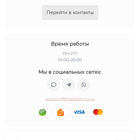
Перейти в контакты
Время работы
ПН-ПТ
10:00-20:00
Мы в социальных сетях:
support@shapka4you.ru