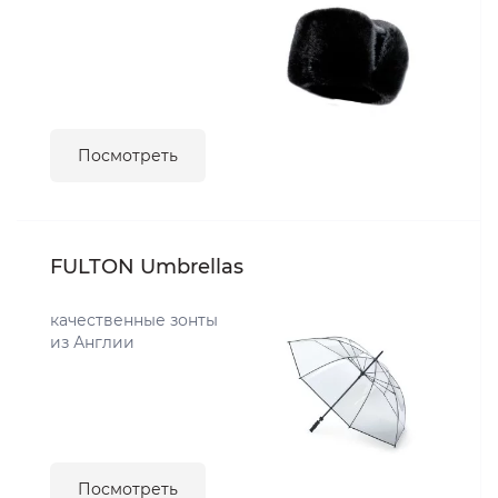
Посмотреть
FULTON Umbrellas
качественные зонты
из Англии
Посмотреть