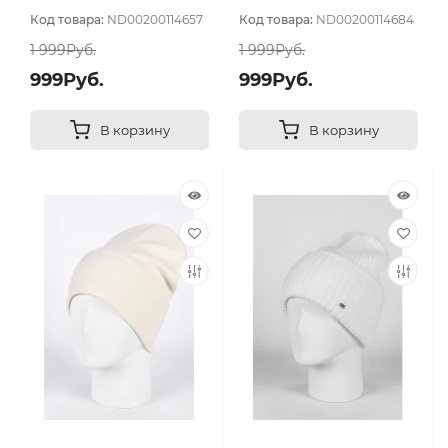
Код товара:
ND00200114657
Код товара:
ND00200114684
1 999Руб.
1 999Руб.
999Руб.
999Руб.
В корзину
В корзину