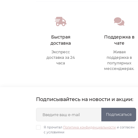
Быстрая
Поддержка в
доставка
чате
Экспресс
Живая
доставка за 24
поддержка в
часа
популярных
мессенджерах.
Подписывайтесь на новости и акции:
Подписаться
Я прочитал
Политика конфиденциальности
и согласен
с условиями