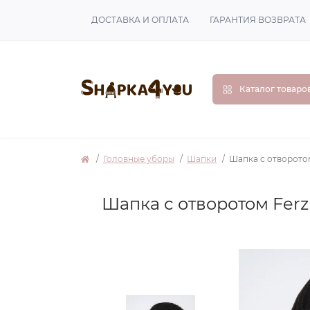
ДОСТАВКА И ОПЛАТА
ГАРАНТИЯ ВОЗВРАТА
Каталог товаро
Головные уборы
Шапки
Шапка с отворотом
Шапка с отворотом Fer