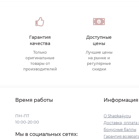
Гарантия
Доступные
качества
цены
Только
Лучшие цены
оригинальные
на рынке и
товары от
регулярные
производителей
скидки
Время работы
Информация
ПН-ПТ
О Shapka4you
10:00-20:00
Доставка, оплата 
бонусные баллы
Мы в социальных сетях:
Гарантия возврат