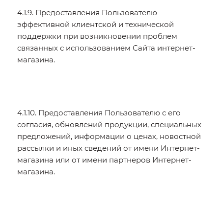
4.1.9. Предоставления Пользователю
эффективной клиентской и технической
поддержки при возникновении проблем
связанных с использованием Сайта интернет-
магазина.
4.1.10. Предоставления Пользователю с его
согласия, обновлений продукции, специальных
предложений, информации о ценах, новостной
рассылки и иных сведений от имени Интернет-
магазина или от имени партнеров Интернет-
магазина.