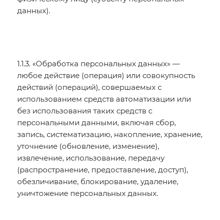
данных).
1.1.3. «Обработка персональных данных» —
любое действие (операция) или совокупность
действий (операций), совершаемых с
использованием средств автоматизации или
без использования таких средств с
персональными данными, включая сбор,
запись, систематизацию, накопление, хранение,
уточнение (обновление, изменение),
извлечение, использование, передачу
(распространение, предоставление, доступ),
обезличивание, блокирование, удаление,
уничтожение персональных данных.