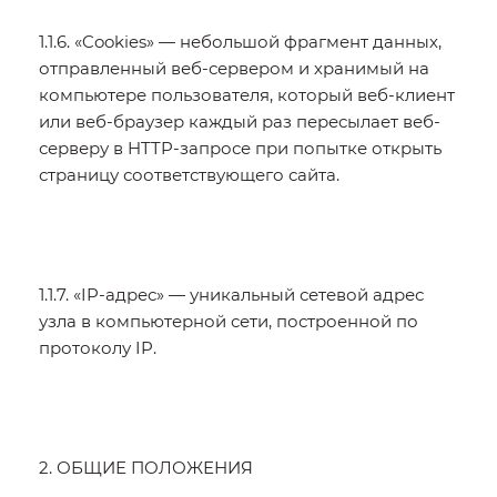
1.1.6. «Cookies» — небольшой фрагмент данных,
отправленный веб-сервером и хранимый на
компьютере пользователя, который веб-клиент
или веб-браузер каждый раз пересылает веб-
серверу в HTTP-запросе при попытке открыть
страницу соответствующего сайта.
1.1.7. «IP-адрес» — уникальный сетевой адрес
узла в компьютерной сети, построенной по
протоколу IP.
2. ОБЩИЕ ПОЛОЖЕНИЯ