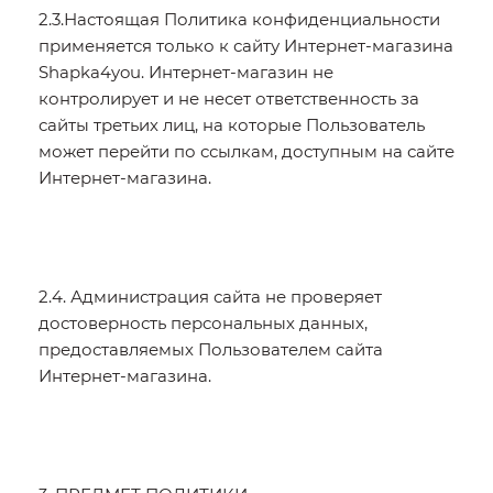
2.3.Настоящая Политика конфиденциальности
применяется только к сайту Интернет-магазина
Shapka4you. Интернет-магазин не
контролирует и не несет ответственность за
сайты третьих лиц, на которые Пользователь
может перейти по ссылкам, доступным на сайте
Интернет-магазина.
2.4. Администрация сайта не проверяет
достоверность персональных данных,
предоставляемых Пользователем сайта
Интернет-магазина.