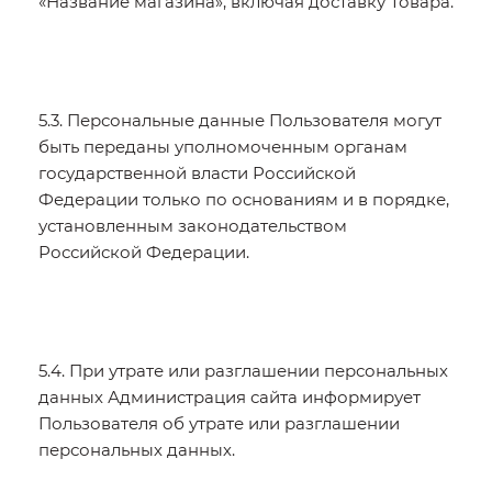
«Название магазина», включая доставку Товара.
5.3. Персональные данные Пользователя могут
быть переданы уполномоченным органам
государственной власти Российской
Федерации только по основаниям и в порядке,
установленным законодательством
Российской Федерации.
5.4. При утрате или разглашении персональных
данных Администрация сайта информирует
Пользователя об утрате или разглашении
персональных данных.