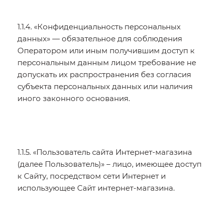
1.1.4. «Конфиденциальность персональных
данных» — обязательное для соблюдения
Оператором или иным получившим доступ к
персональным данным лицом требование не
допускать их распространения без согласия
субъекта персональных данных или наличия
иного законного основания.
1.1.5. «Пользователь сайта Интернет-магазина
(далее Пользователь)» – лицо, имеющее доступ
к Сайту, посредством сети Интернет и
использующее Сайт интернет-магазина.