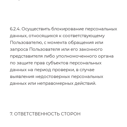
6.2.4. Осуществить блокирование персональных
данных, относящихся к соответствующему
Пользователю, с момента обращения или
запроса Пользователя или его законного
представителя либо уполномоченного органа
по защите прав субъектов персональных
данных на период проверки, в случае
выявления недостоверных персональных
данных или неправомерных действий.
7. ОТВЕТСТВЕННОСТЬ СТОРОН