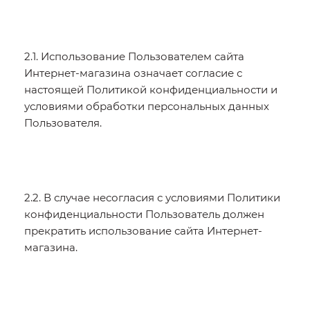
2.1. Использование Пользователем сайта
Интернет-магазина означает согласие с
настоящей Политикой конфиденциальности и
условиями обработки персональных данных
Пользователя.
2.2. В случае несогласия с условиями Политики
конфиденциальности Пользователь должен
прекратить использование сайта Интернет-
магазина.