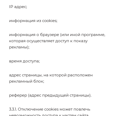
IP адрес;
информация из cookies;
информация о браузере (или иной программе,
которая осуществляет доступ к показу
рекламы);
время доступа;
адрес страницы, на которой расположен
рекламный блок;
реферер (адрес предыдущей страницы).
3.3.1. Отключение cookies может повлечь
невозможность доступа к частям сайта