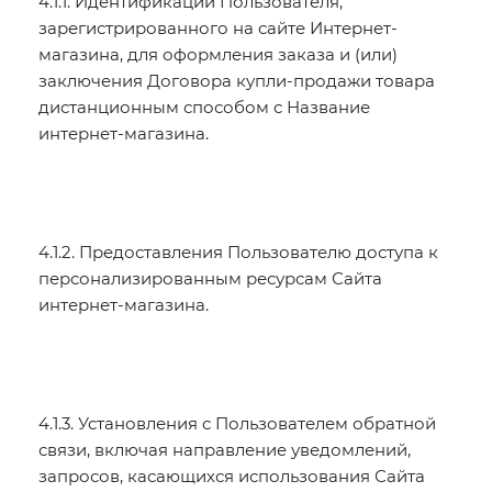
4.1.1. Идентификации Пользователя,
зарегистрированного на сайте Интернет-
магазина, для оформления заказа и (или)
заключения Договора купли-продажи товара
дистанционным способом с Название
интернет-магазина.
4.1.2. Предоставления Пользователю доступа к
персонализированным ресурсам Сайта
интернет-магазина.
4.1.3. Установления с Пользователем обратной
связи, включая направление уведомлений,
запросов, касающихся использования Сайта