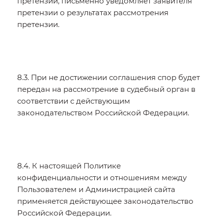
претензии, письменно уведомляет заявителя
претензии о результатах рассмотрения
претензии.
8.3. При не достижении соглашения спор будет
передан на рассмотрение в судебный орган в
соответствии с действующим
законодательством Российской Федерации.
8.4. К настоящей Политике
конфиденциальности и отношениям между
Пользователем и Администрацией сайта
применяется действующее законодательство
Российской Федерации.