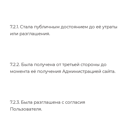
7.2.1. Стала публичным достоянием до её утраты
или разглашения.
7.2.2. Была получена от третьей стороны до
момента её получения Администрацией сайта.
7.2.3. Была разглашена с согласия
Пользователя.