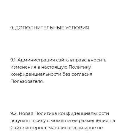
9. ДОПОЛНИТЕЛЬНЫЕ УСЛОВИЯ
9.1. Администрация сайта вправе вносить
изменения в настоящую Политику
конфиденциальности без согласия
Пользователя.
9.2. Новая Политика конфиденциальности
вступает в силу с момента ее размещения на
Сайте интернет-магазина, если иное не