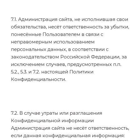
7.1. Администрация сайта, не исполнившая свои
обязательства, несёт ответственность за убытки,
понесённые Пользователем в связи с
неправомерным использованием
персональных данных, в соответствии с
законодательством Российской Федерации, за
исключением случаев, предусмотренных п.п.
5.2., 5.3. и 7.2. настоящей Политики
Конфиденциальности.
7.2. В случае утраты или разглашения
Конфиденциальной информации
Администрация сайта не несёт ответственность,
если данная конфиденциальная информация: