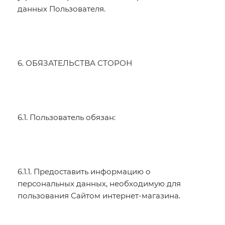
данных Пользователя.
6. ОБЯЗАТЕЛЬСТВА СТОРОН
6.1. Пользователь обязан:
6.1.1. Предоставить информацию о
персональных данных, необходимую для
пользования Сайтом интернет-магазина.