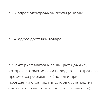
3.2.3. адрес электронной почты (e-mail);
3.2.4. адрес доставки Товара;
3.3. Интернет-магазин защищает Данные,
которые автоматически передаются в процессе
просмотра рекламных блоков и при
посещении страниц, на которых установлен
статистический скрипт системы («пиксель»):