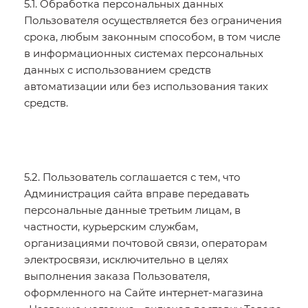
5.1. Обработка персональных данных
Пользователя осуществляется без ограничения
срока, любым законным способом, в том числе
в информационных системах персональных
данных с использованием средств
автоматизации или без использования таких
средств.
5.2. Пользователь соглашается с тем, что
Администрация сайта вправе передавать
персональные данные третьим лицам, в
частности, курьерским службам,
организациями почтовой связи, операторам
электросвязи, исключительно в целях
выполнения заказа Пользователя,
оформленного на Сайте интернет-магазина