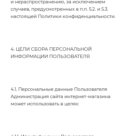
и нераспространению, за исключением
случаев, предусмотренных в п.п. 5.2. и 5.3.
настоящей Политики конфиденциальности.
4. ЦЕЛИ СБОРА ПЕРСОНАЛЬНОЙ
ИНФОРМАЦИИ ПОЛЬЗОВАТЕЛЯ
4.1. Персональные данные Пользователя
Администрация сайта интернет-магазина
может использовать в целях: