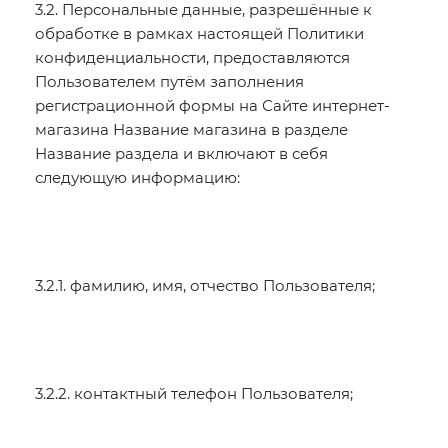
3.2. Персональные данные, разрешённые к
обработке в рамках настоящей Политики
конфиденциальности, предоставляются
Пользователем путём заполнения
регистрационной формы на Сайте интернет-
магазина Название магазина в разделе
Название раздела и включают в себя
следующую информацию:
3.2.1. фамилию, имя, отчество Пользователя;
3.2.2. контактный телефон Пользователя;