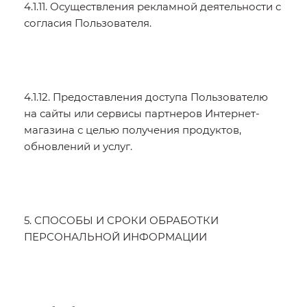
4.1.11. Осуществления рекламной деятельности с
согласия Пользователя.
4.1.12. Предоставления доступа Пользователю
на сайты или сервисы партнеров Интернет-
магазина с целью получения продуктов,
обновлений и услуг.
5. СПОСОБЫ И СРОКИ ОБРАБОТКИ
ПЕРСОНАЛЬНОЙ ИНФОРМАЦИИ