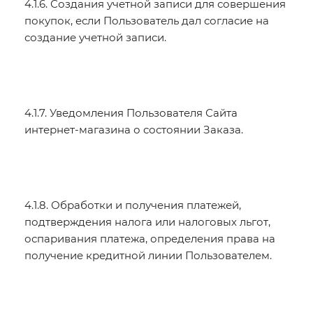
4.1.6. Создания учетной записи для совершения
покупок, если Пользователь дал согласие на
создание учетной записи.
4.1.7. Уведомления Пользователя Сайта
интернет-магазина о состоянии Заказа.
4.1.8. Обработки и получения платежей,
подтверждения налога или налоговых льгот,
оспаривания платежа, определения права на
получение кредитной линии Пользователем.