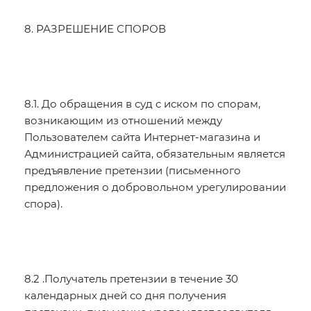
8. РАЗРЕШЕНИЕ СПОРОВ
8.1. До обращения в суд с иском по спорам,
возникающим из отношений между
Пользователем сайта Интернет-магазина и
Администрацией сайта, обязательным является
предъявление претензии (письменного
предложения о добровольном урегулировании
спора).
8.2 .Получатель претензии в течение 30
календарных дней со дня получения