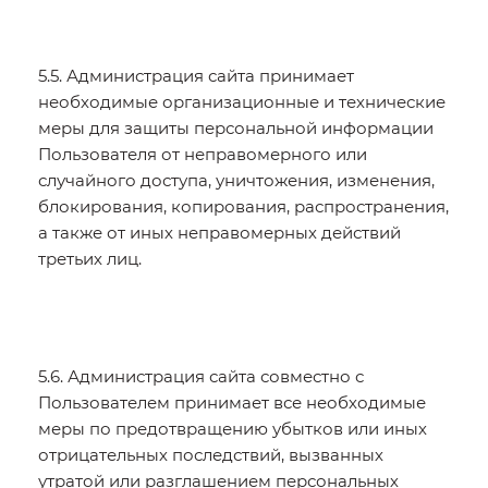
5.5. Администрация сайта принимает
необходимые организационные и технические
меры для защиты персональной информации
Пользователя от неправомерного или
случайного доступа, уничтожения, изменения,
блокирования, копирования, распространения,
а также от иных неправомерных действий
третьих лиц.
5.6. Администрация сайта совместно с
Пользователем принимает все необходимые
меры по предотвращению убытков или иных
отрицательных последствий, вызванных
утратой или разглашением персональных