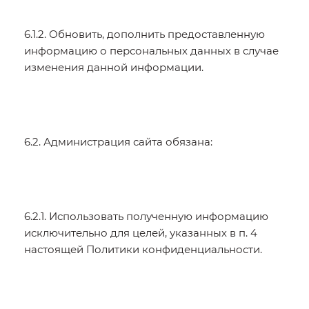
6.1.2. Обновить, дополнить предоставленную
информацию о персональных данных в случае
изменения данной информации.
6.2. Администрация сайта обязана:
6.2.1. Использовать полученную информацию
исключительно для целей, указанных в п. 4
настоящей Политики конфиденциальности.