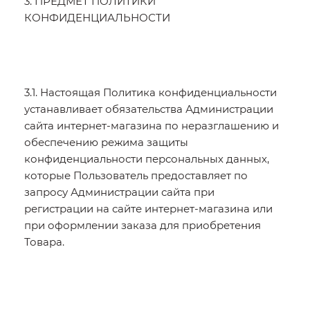
3. ПРЕДМЕТ ПОЛИТИКИ
КОНФИДЕНЦИАЛЬНОСТИ
3.1. Настоящая Политика конфиденциальности
устанавливает обязательства Администрации
сайта интернет-магазина по неразглашению и
обеспечению режима защиты
конфиденциальности персональных данных,
которые Пользователь предоставляет по
запросу Администрации сайта при
регистрации на сайте интернет-магазина или
при оформлении заказа для приобретения
Товара.