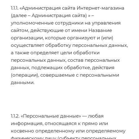
1.1.1. «Администрация сайта Интернет-магазина
(далее – Администрация сайта) » –
уполномоченные сотрудники на управления
сайтом, действующие от имени Название
организации, которые организуют и (или)
осуществляет обработку персональных данных,
а также определяет цели обработки
персональных данных, состав персональных
данных, подлежащих обработке, действия
(операции), совершаемые с персональными
данными.
1.1.2. «Персональные данные» — любая
информация, относящаяся к прямо или
косвенно определенному или определяемому
физическому лицу (субъекту персональных