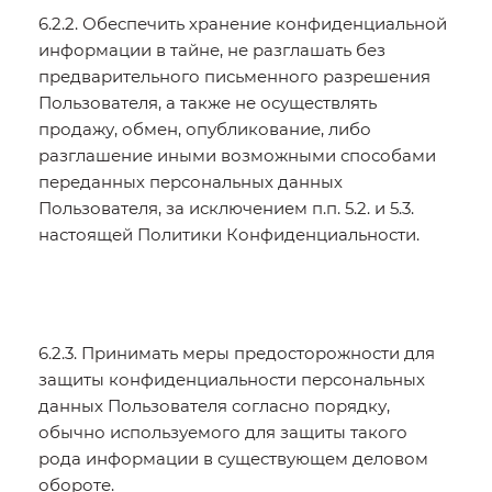
6.2.2. Обеспечить хранение конфиденциальной
информации в тайне, не разглашать без
предварительного письменного разрешения
Пользователя, а также не осуществлять
продажу, обмен, опубликование, либо
разглашение иными возможными способами
переданных персональных данных
Пользователя, за исключением п.п. 5.2. и 5.3.
настоящей Политики Конфиденциальности.
6.2.3. Принимать меры предосторожности для
защиты конфиденциальности персональных
данных Пользователя согласно порядку,
обычно используемого для защиты такого
рода информации в существующем деловом
обороте.