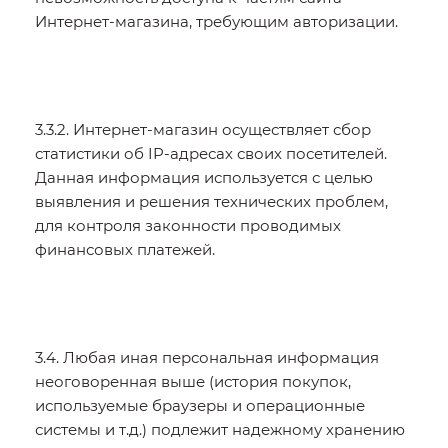
Интернет-магазина, требующим авторизации.
3.3.2. Интернет-магазин осуществляет сбор
статистики об IP-адресах своих посетителей.
Данная информация используется с целью
выявления и решения технических проблем,
для контроля законности проводимых
финансовых платежей.
3.4. Любая иная персональная информация
неоговоренная выше (история покупок,
используемые браузеры и операционные
системы и т.д.) подлежит надежному хранению