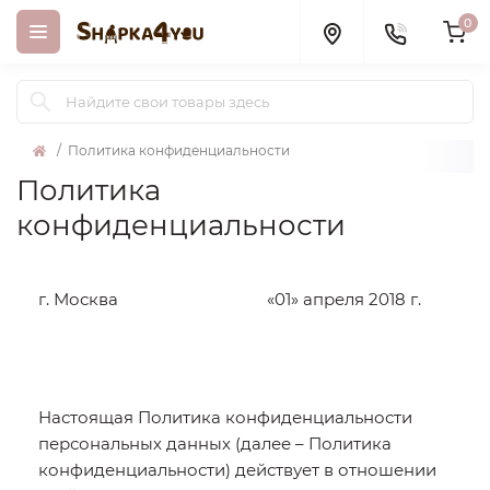
0
Политика конфиденциальности
Политика
конфиденциальности
г. Москва «01» апреля 2018 г.
Настоящая Политика конфиденциальности
персональных данных (далее – Политика
конфиденциальности) действует в отношении