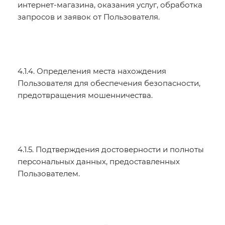
интернет-магазина, оказания услуг, обработка
запросов и заявок от Пользователя.
4.1.4. Определения места нахождения
Пользователя для обеспечения безопасности,
предотвращения мошенничества.
4.1.5. Подтверждения достоверности и полноты
персональных данных, предоставленных
Пользователем.