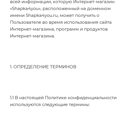
всей информации, которую Интернет-магазин
«Shapka4you», расположенный на доменном
имени Shapka4you.ru, может получить о
Пользователе во время использования сайта
Интернет-магазина, программ и продуктов
Интернет-магазина.
1. ОПРЕДЕЛЕНИЕ ТЕРМИНОВ
1.1 В настоящей Политике конфиденциальности
используются следующие термины: