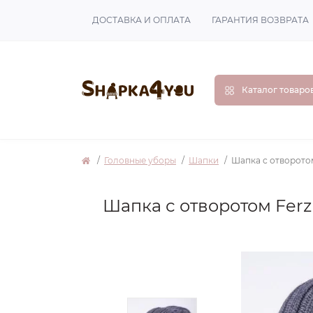
ДОСТАВКА И ОПЛАТА
ГАРАНТИЯ ВОЗВРАТА
Каталог товаро
Головные уборы
Шапки
Шапка с отворото
Шапка с отворотом Fer