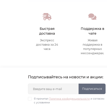
Быстрая
Поддержка в
доставка
чате
Экспресс
Живая
доставка за 24
поддержка в
часа
популярных
мессенджерах.
Подписывайтесь на новости и акции:
Подписаться
Я прочитал
Политика конфиденциальности
и согласен
с условиями