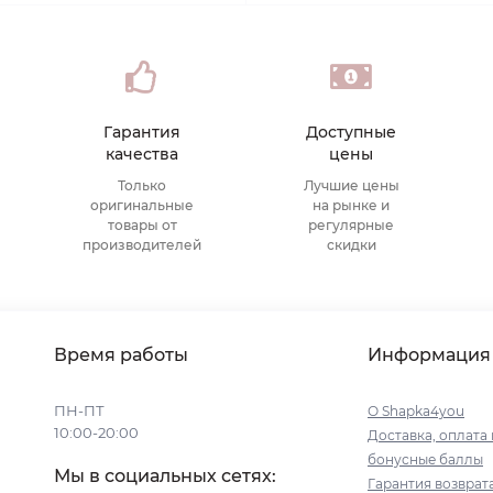
Гарантия
Доступные
качества
цены
Только
Лучшие цены
оригинальные
на рынке и
товары от
регулярные
производителей
скидки
Время работы
Информация
ПН-ПТ
О Shapka4you
10:00-20:00
Доставка, оплата 
бонусные баллы
Мы в социальных сетях:
Гарантия возврат