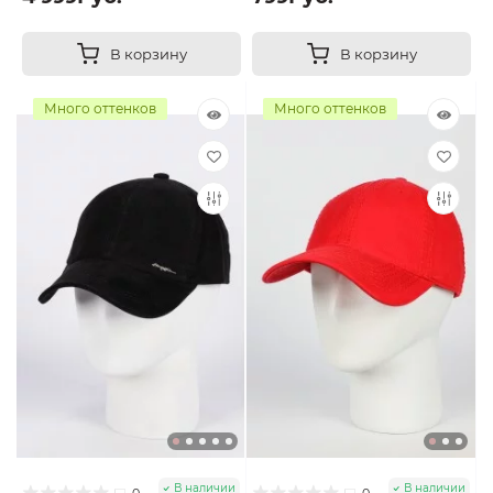
В корзину
В корзину
Много оттенков
Много оттенков
В наличии
В наличии
0
0