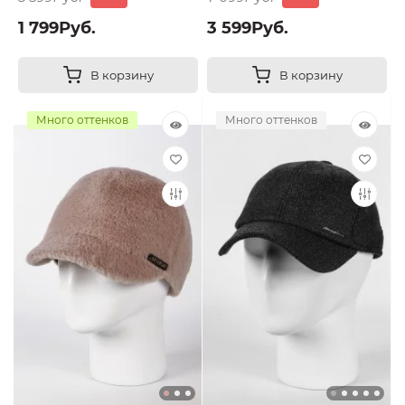
1 799Руб.
3 599Руб.
В корзину
В корзину
Много оттенков
Много оттенков