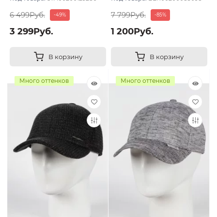
6 499Руб.
7 799Руб.
-49%
-85%
3 299Руб.
1 200Руб.
В корзину
В корзину
Много оттенков
Много оттенков