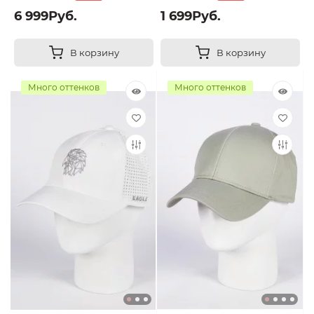
6 999Руб.
1 699Руб.
В корзину
В корзину
Много оттенков
Много оттенков