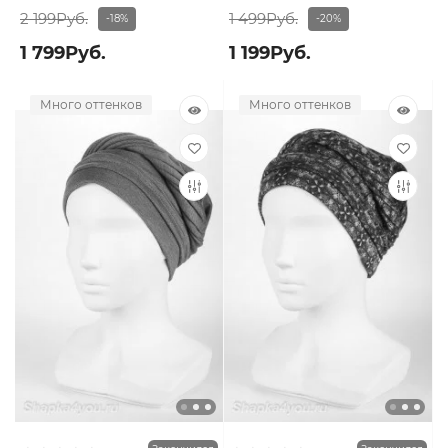
2 199Руб.
1 499Руб.
-18%
-20%
1 799Руб.
1 199Руб.
Много оттенков
Много оттенков