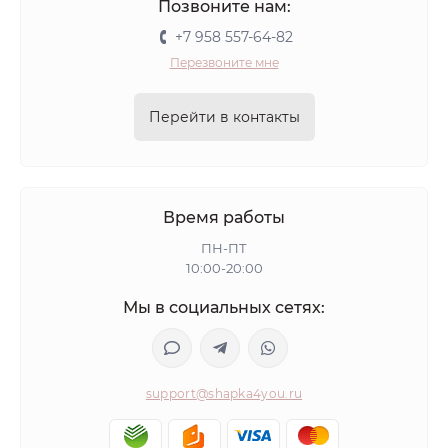
Позвоните нам:
+7 958 557-64-82
Перезвоните мне
Перейти в контакты
Время работы
ПН-ПТ
10:00-20:00
Мы в социальных сетях:
support@shapka4you.ru