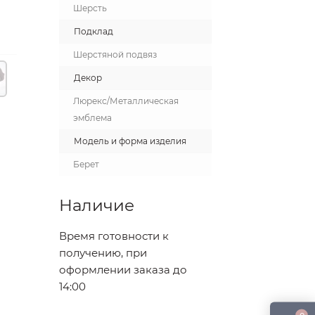
Шерсть
Подклад
Шерстяной подвяз
Декор
Люрекс/Металлическая
эмблема
Модель и форма изделия
Берет
Наличие
Время готовности к
получению, при
оформлении заказа до
14:00