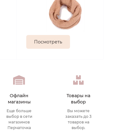
Посмотреть
Офлайн
Товары на
магазины
выбор
Еще больше
Вы можете
выбор в сети
заказать до 3
магазинов
товаров на
Перчаточка
выбор.