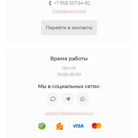
+7 958 557-64-82
Перезвоните мне
Перейти в контакты
Время работы
ПН-ПТ
10:00-20:00
Мы в социальных сетях:
support@shapka4you.ru