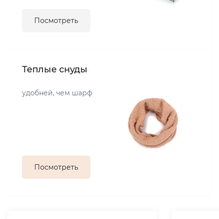
Посмотреть
Теплые снуды
удобней, чем шарф
Посмотреть