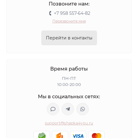
Позвоните нам:
+7 958 557-64-82
Перезвоните мне
Перейти в контакты
Время работы
ПН-ПТ
10:00-20:00
Мы в социальных сетях:
support@shapka4you.ru