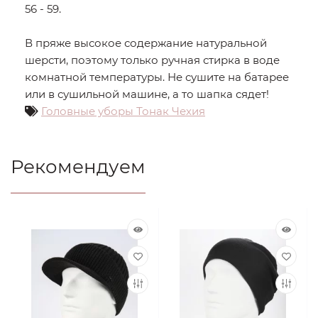
56 - 59.
В пряже высокое содержание натуральной
шерсти, поэтому только ручная стирка в воде
комнатной температуры. Не сушите на батарее
или в сушильной машине, а то шапка сядет!
Головные уборы Тонак Чехия
Рекомендуем