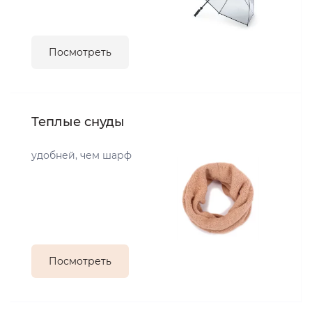
Посмотреть
Теплые снуды
удобней, чем шарф
Посмотреть