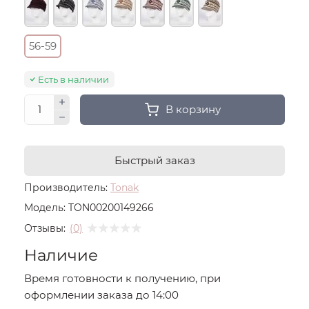
56-59
Есть в наличии
В корзину
Быстрый заказ
Производитель:
Tonak
Модель:
TON00200149266
Отзывы:
(0)
Наличие
Время готовности к получению, при
оформлении заказа до 14:00