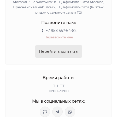
Магазин "Перчаточка" в ТЦ Афимолл-Сити Москва,
Пресненская наб. дом 2, ТЦ Афимолл-Сити (1й этаж,
рядом с салоном связи Т2)
Позвоните нам:
+7 958 557-64-82
Перезвоните мне
Перейти в контакты
Время работы
ПН-ПТ
10:00-20:00
Мы в социальных сетях: