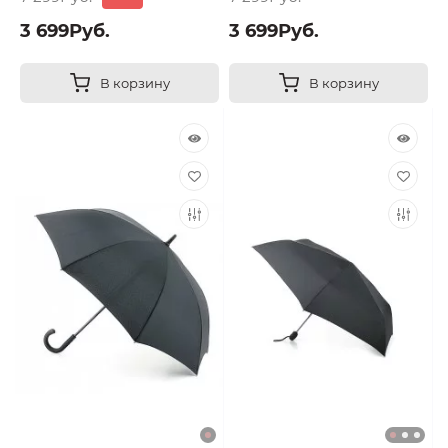
3 699Руб.
3 699Руб.
В корзину
В корзину