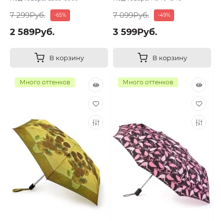
7 299Руб.
7 099Руб.
-65%
-49%
2 589Руб.
3 599Руб.
В корзину
В корзину
Много оттенков
Много оттенков