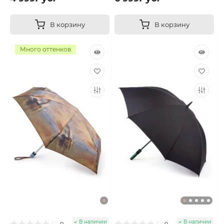
В корзину
В корзину
Много оттенков
В наличии
В наличии
0
0