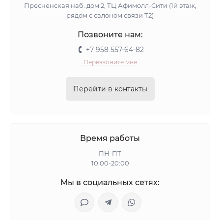
Пресненская наб. дом 2, ТЦ Афимолл-Сити (1й этаж,
рядом с салоном связи Т2)
Позвоните нам:
+7 958 557-64-82
Перезвоните мне
Перейти в контакты
Время работы
ПН-ПТ
10:00-20:00
Мы в социальных сетях: