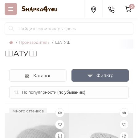
0
Производитель
ШАТУШ
ШАТУШ
Фильтр
Каталог
Много оттенков