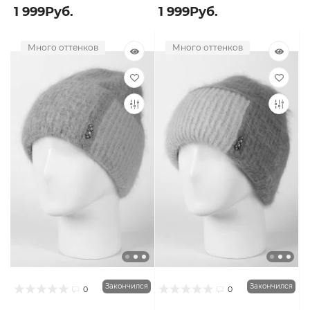
1 999Руб.
1 999Руб.
Много оттенков
Много оттенков
Закончился
Закончился
0
0