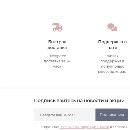
Быстрая
Поддержка в
доставка
чате
Экспресс
Живая
доставка за 24
поддержка в
часа
популярных
мессенджерах.
Подписывайтесь на новости и акции:
Подписаться
Я прочитал
Политика конфиденциальности
и согласен