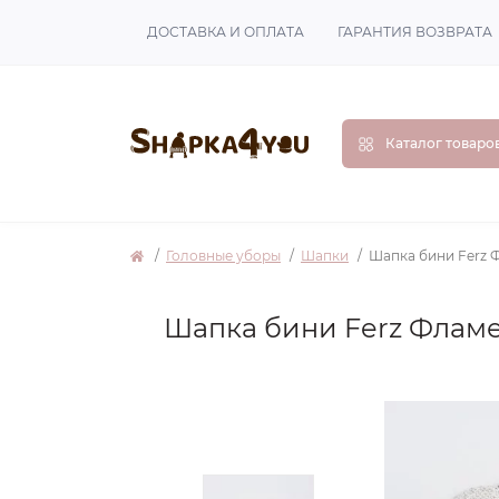
ДОСТАВКА И ОПЛАТА
ГАРАНТИЯ ВОЗВРАТА
Каталог товаро
Головные уборы
Шапки
Шапка бини Ferz 
Шапка бини Ferz Фламе