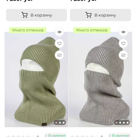
В корзину
В корзину
Много оттенков
Много оттенков
В наличии
В наличии
0
0