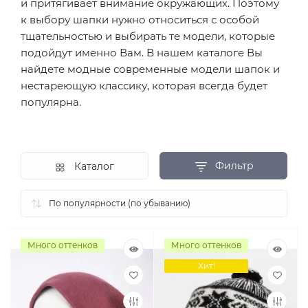
и притягивает внимание окружающих. Поэтому
к выбору шапки нужно относиться с особой
тщательностью и выбирать те модели, которые
подойдут именно Вам. В нашем каталоге Вы
найдете модные современные модели шапок и
нестареющую классику, которая всегда будет
популярна.
Фильтр
Каталог
Много оттенков
Много оттенков
Хит!