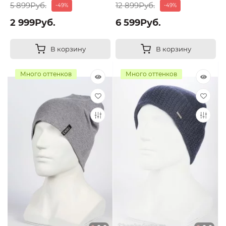
5 899Руб.
12 899Руб.
-49%
-49%
2 999Руб.
6 599Руб.
В корзину
В корзину
Много оттенков
Много оттенков