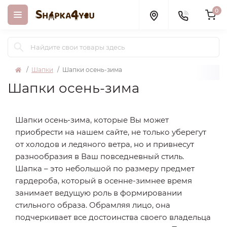
0
Шапки
Шапки осень-зима
Шапки осень-зима
Шапки осень-зима, которые Вы может
приобрести на нашем сайте, не только уберегут
от холодов и ледяного ветра, но и привнесут
разнообразия в Ваш повседневный стиль.
Шапка – это небольшой по размеру предмет
гардероба, который в осенне-зимнее время
занимает ведущую роль в формировании
стильного образа. Обрамляя лицо, она
подчеркивает все достоинства своего владельца