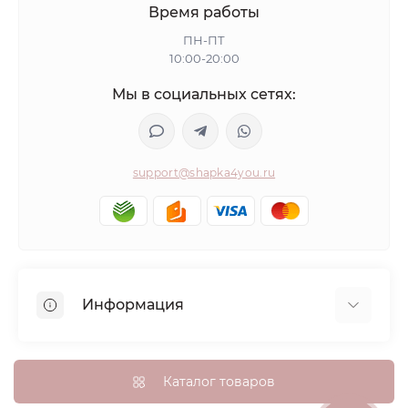
Время работы
ПН-ПТ
10:00-20:00
Мы в социальных сетях:
support@shapka4you.ru
Информация
О Shapka4you
Доставка, оплата и бонусные баллы
Каталог товаров
Гарантия возврата