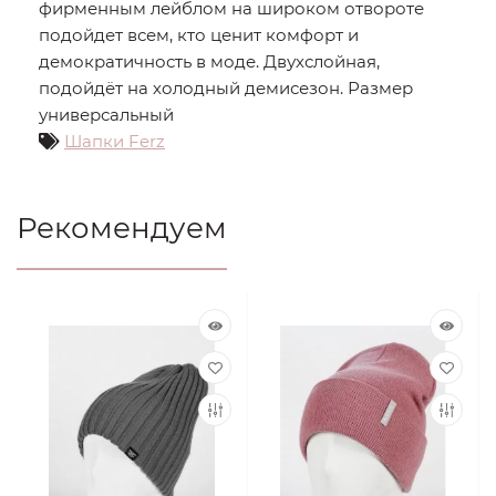
фирменным лейблом на широком отвороте
подойдет всем, кто ценит комфорт и
демократичность в моде. Двухслойная,
подойдёт на холодный демисезон. Размер
универсальный
Шапки Ferz
Рекомендуем