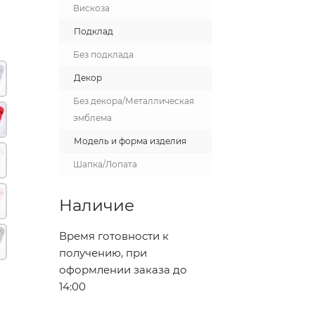
Вискоза
Подклад
Без подклада
Декор
Без декора/Металлическая
эмблема
Модель и форма изделия
Шапка/Лопата
Наличие
Время готовности к
получению, при
оформлении заказа до
14:00