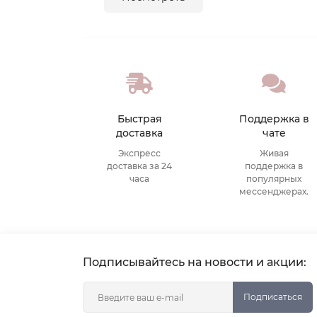
Быстрая
Поддержка в
доставка
чате
Экспресс
Живая
доставка за 24
поддержка в
часа
популярных
мессенджерах.
Подписывайтесь на новости и акции:
Подписаться