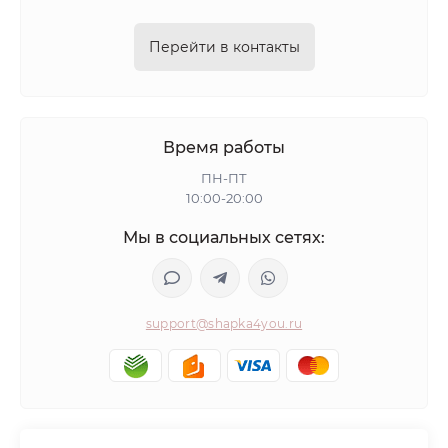
Перейти в контакты
Время работы
ПН-ПТ
10:00-20:00
Мы в социальных сетях:
support@shapka4you.ru