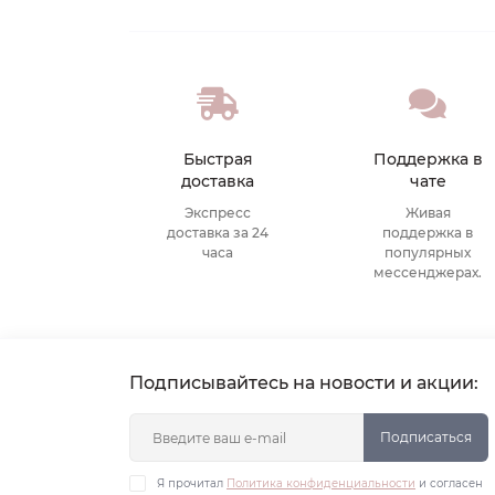
Быстрая
Поддержка в
доставка
чате
Экспресс
Живая
доставка за 24
поддержка в
часа
популярных
мессенджерах.
Подписывайтесь на новости и акции:
Подписаться
Я прочитал
Политика конфиденциальности
и согласен