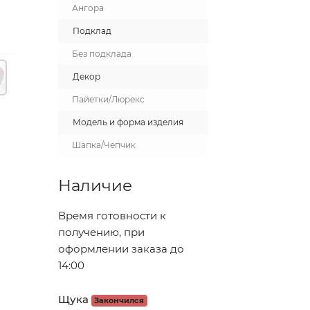
Ангора
Подклад
Без подклада
Декор
Пайетки/Люрекс
Модель и форма изделия
Шапка/Чепчик
Наличие
Время готовности к
получению, при
оформлении заказа до
14:00
Щука
Закончился