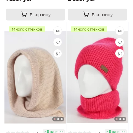
В корзину
В корзину
Много оттенков
Много оттенков
В наличии
В наличии
0
0