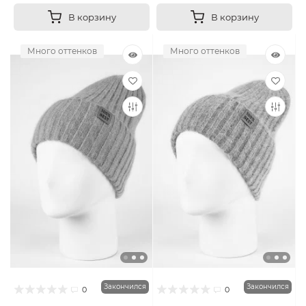
В корзину
В корзину
Много оттенков
Много оттенков
Закончился
Закончился
0
0