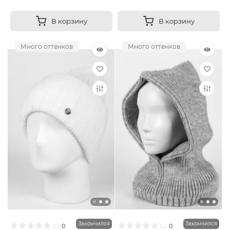
В корзину
В корзину
Много оттенков
Много оттенков
Закончился
Закончился
0
0