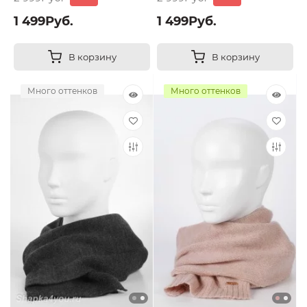
1 499Руб.
1 499Руб.
В корзину
В корзину
Много оттенков
Много оттенков