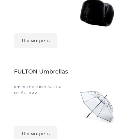
Посмотреть
FULTON Umbrellas
качественные зонты
из Англии
Посмотреть