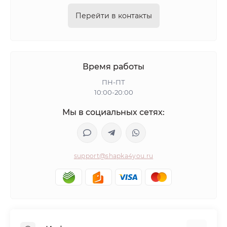
Перейти в контакты
Время работы
ПН-ПТ
10:00-20:00
Мы в социальных сетях:
support@shapka4you.ru