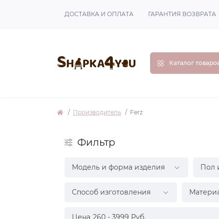
ДОСТАВКА И ОПЛАТА
ГАРАНТИЯ ВОЗВРАТА
Каталог товаро
Производитель
Ferz
Фильтр
Модель и форма изделия
Пол 
Способ изготовления
Матери
Цена
260
-
3999
Руб.