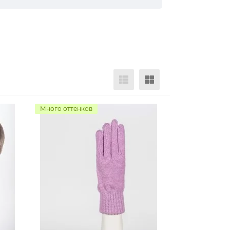
Много оттенков