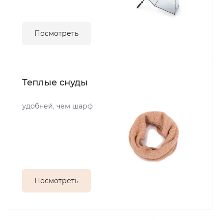
Посмотреть
Теплые снуды
удобней, чем шарф
Посмотреть