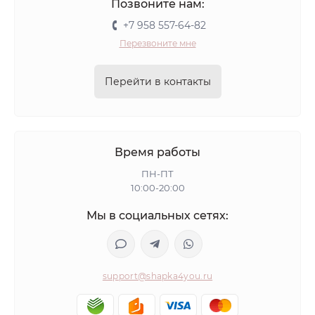
Позвоните нам:
+7 958 557-64-82
Перезвоните мне
Перейти в контакты
Время работы
ПН-ПТ
10:00-20:00
Мы в социальных сетях:
support@shapka4you.ru