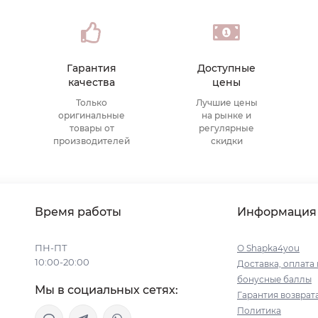
Гарантия
Доступные
качества
цены
Только
Лучшие цены
оригинальные
на рынке и
товары от
регулярные
производителей
скидки
Время работы
Информация
ПН-ПТ
О Shapka4you
10:00-20:00
Доставка, оплата 
бонусные баллы
Мы в социальных сетях:
Гарантия возврат
Политика