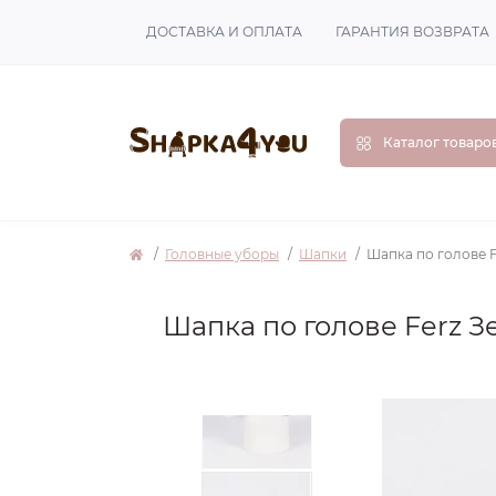
ДОСТАВКА И ОПЛАТА
ГАРАНТИЯ ВОЗВРАТА
Каталог товаро
Головные уборы
Шапки
Шапка по голове F
Шапка по голове Ferz 