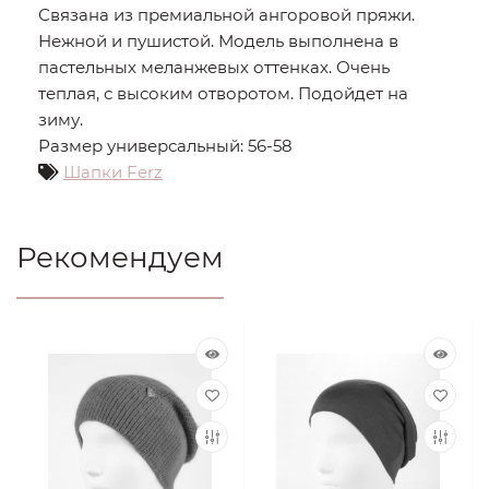
Связана из премиальной ангоровой пряжи.
Нежной и пушистой. Модель выполнена в
пастельных меланжевых оттенках. Очень
теплая, с высоким отворотом. Подойдет на
зиму.
Размер универсальный: 56-58
Шапки Ferz
Рекомендуем