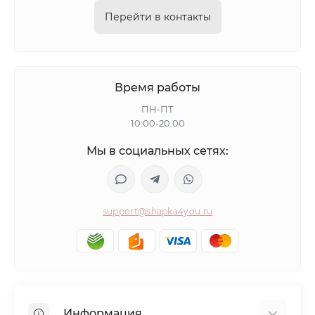
Перейти в контакты
Время работы
ПН-ПТ
10:00-20:00
Мы в социальных сетях:
support@shapka4you.ru
Информация