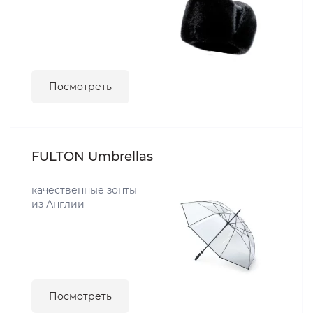
Посмотреть
FULTON Umbrellas
качественные зонты
из Англии
Посмотреть