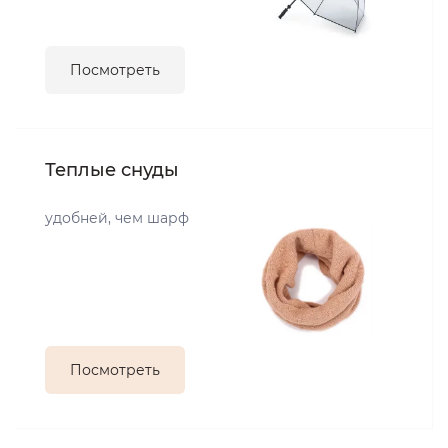
Посмотреть
Теплые снуды
удобней, чем шарф
Посмотреть