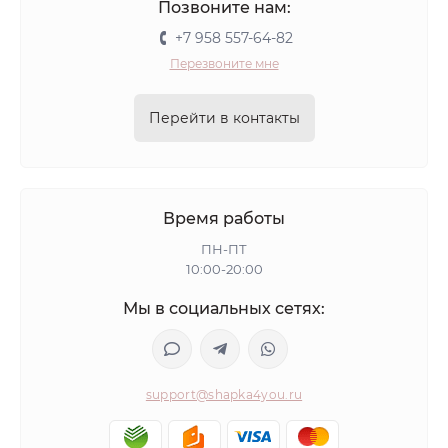
Позвоните нам:
+7 958 557-64-82
Перезвоните мне
Перейти в контакты
Время работы
ПН-ПТ
10:00-20:00
Мы в социальных сетях:
support@shapka4you.ru