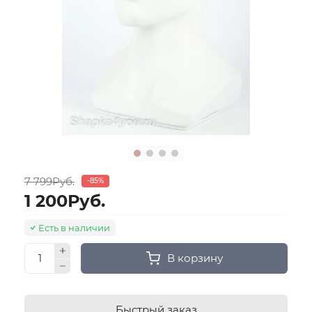
7 799Руб.
-85%
1 200Руб.
Есть в наличии
В корзину
Быстрый заказ