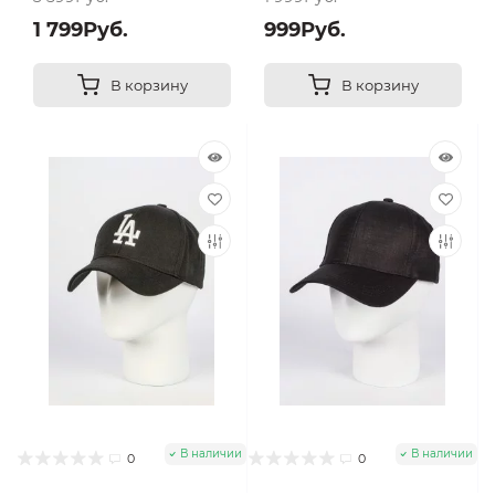
1 799Руб.
999Руб.
В корзину
В корзину
В наличии
В наличии
0
0