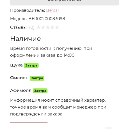
Производитель:
Bersar
Модель:
BER00200083098
Отзывы:
(0)
Наличие
Время готовности к получению, при
оформлении заказа до 14:00
Щука
Завтра
Филион
Завтра
Афимолл
Завтра
Информация носит справочный характер,
точное время вам сообщит менеджер при
подтверждении заказа.