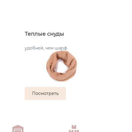
Теплые снуды
удобней, чем шарф
Посмотреть