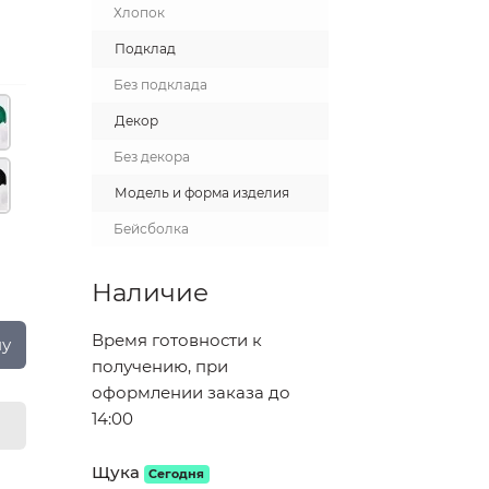
Хлопок
Подклад
Без подклада
Декор
Без декора
Модель и форма изделия
Бейсболка
Наличие
Время готовности к
ну
получению, при
оформлении заказа до
14:00
Щука
Сегодня