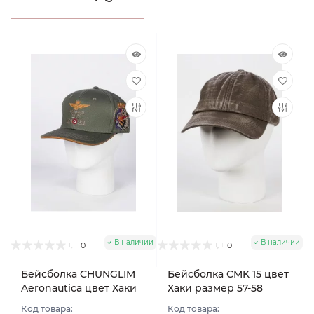
В наличии
В наличии
0
0
Бейсболка CHUNGLIM
Бейсболка CMK 15 цвет
Aeronautica цвет Хаки
Хаки размер 57-58
размер 58-60
Код товара:
Код товара: