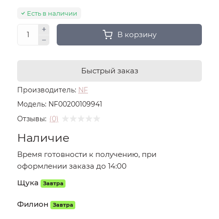
Есть в наличии
В корзину
Быстрый заказ
Производитель:
NF
Модель:
NF00200109941
Отзывы:
(0)
Наличие
Время готовности к получению, при
оформлении заказа до 14:00
Щука
Завтра
Филион
Завтра