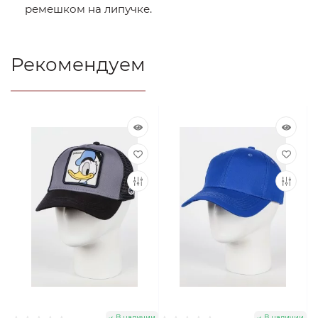
ремешком на липучке.
Рекомендуем
В наличии
В наличии