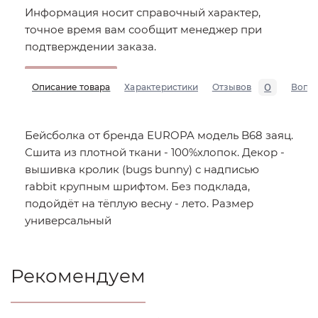
Информация носит справочный характер,
точное время вам сообщит менеджер при
подтверждении заказа.
0
Описание товара
Характеристики
Отзывов
Вопр
Бейсболка от бренда EUROPA модель B68 заяц.
Сшита из плотной ткани - 100%хлопок. Декор -
вышивка кролик (bugs bunny) с надписью
rabbit крупным шрифтом. Без подклада,
подойдёт на тёплую весну - лето. Размер
универсальный
Рекомендуем