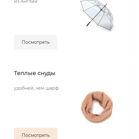
из Англии
Посмотреть
Теплые снуды
удобней, чем шарф
Посмотреть