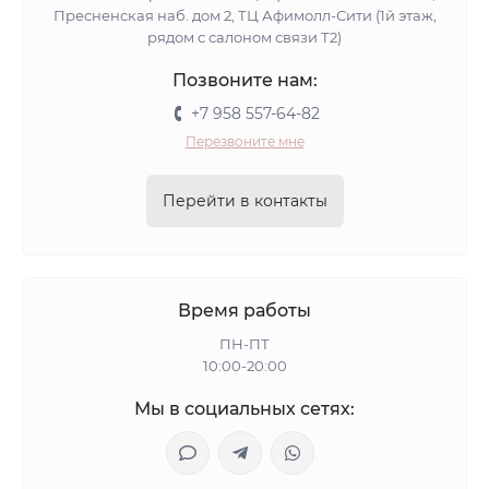
Пресненская наб. дом 2, ТЦ Афимолл-Сити (1й этаж,
рядом с салоном связи Т2)
Позвоните нам:
+7 958 557-64-82
Перезвоните мне
Перейти в контакты
Время работы
ПН-ПТ
10:00-20:00
Мы в социальных сетях: