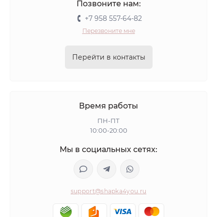
Позвоните нам:
+7 958 557-64-82
Перезвоните мне
Перейти в контакты
Время работы
ПН-ПТ
10:00-20:00
Мы в социальных сетях:
support@shapka4you.ru