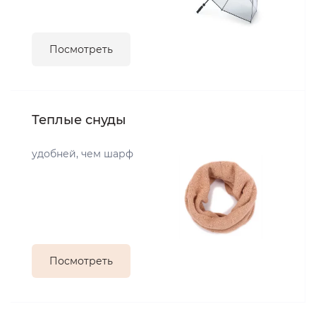
Посмотреть
Теплые снуды
удобней, чем шарф
Посмотреть