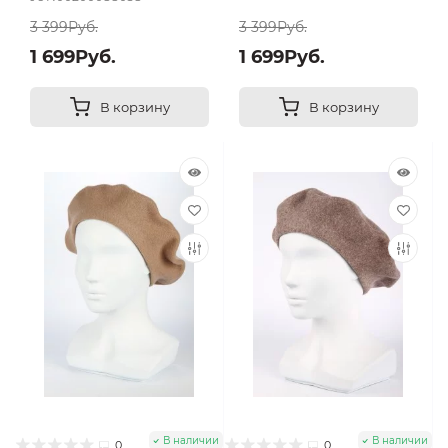
3 399Руб.
3 399Руб.
1 699Руб.
1 699Руб.
В корзину
В корзину
В наличии
В наличии
0
0