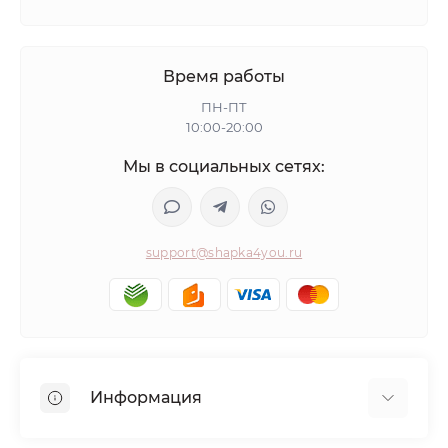
Время работы
ПН-ПТ
10:00-20:00
Мы в социальных сетях:
support@shapka4you.ru
Информация