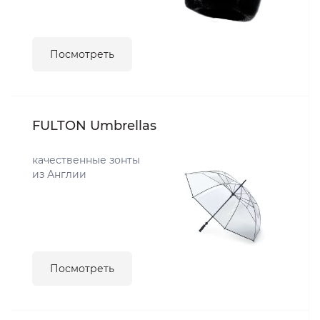
Посмотреть
FULTON Umbrellas
качественные зонты
из Англии
Посмотреть