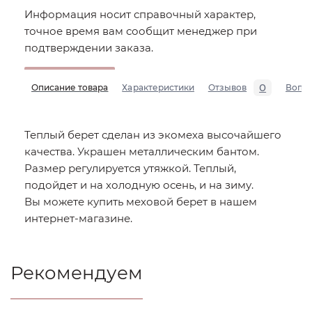
Информация носит справочный характер,
точное время вам сообщит менеджер при
подтверждении заказа.
0
Описание товара
Характеристики
Отзывов
Вопр
Теплый берет сделан из экомеха высочайшего
качества. Украшен металлическим бантом.
Размер регулируется утяжкой. Теплый,
подойдет и на холодную осень, и на зиму.
Вы можете купить меховой берет в нашем
интернет-магазине.
Рекомендуем