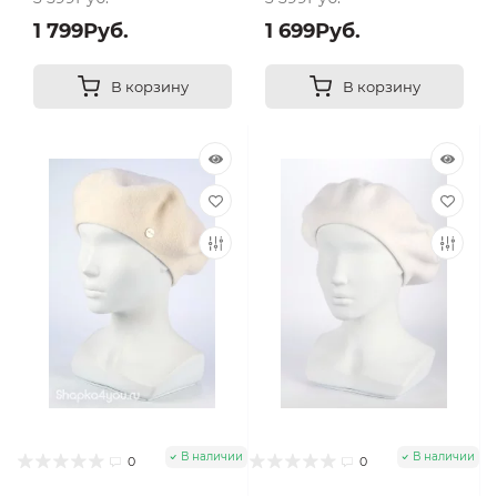
1 799Руб.
1 699Руб.
В корзину
В корзину
В наличии
В наличии
0
0