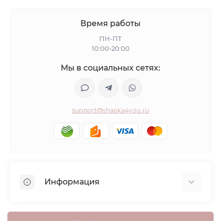
Время работы
ПН-ПТ
10:00-20:00
Мы в социальных сетях:
support@shapka4you.ru
Информация
О Shapka4you