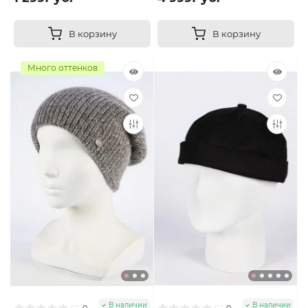
В корзину
В корзину
Много оттенков
В наличии
В наличии
0
0