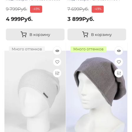
9 799Руб.
7 699Руб.
-49%
-49%
4 999Руб.
3 899Руб.
В корзину
В корзину
Много оттенков
Много оттенков